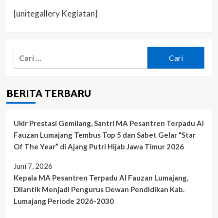
[unitegallery Kegiatan]
Cari
untuk:
BERITA TERBARU
Ukir Prestasi Gemilang, Santri MA Pesantren Terpadu Al
Fauzan Lumajang Tembus Top 5 dan Sabet Gelar “Star
Of The Year” di Ajang Putri Hijab Jawa Timur 2026
Juni 7, 2026
Kepala MA Pesantren Terpadu Al Fauzan Lumajang,
Dilantik Menjadi Pengurus Dewan Pendidikan Kab.
Lumajang Periode 2026-2030