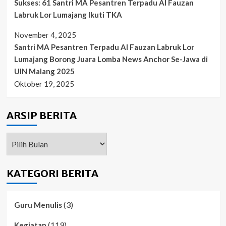
Sukses: 61 Santri MA Pesantren Terpadu Al Fauzan
Labruk Lor Lumajang Ikuti TKA
November 4, 2025
Santri MA Pesantren Terpadu Al Fauzan Labruk Lor
Lumajang Borong Juara Lomba News Anchor Se-Jawa di
UIN Malang 2025
Oktober 19, 2025
ARSIP BERITA
ARSIP
BERITA
KATEGORI BERITA
(3)
Guru Menulis
(119)
Kegiatan