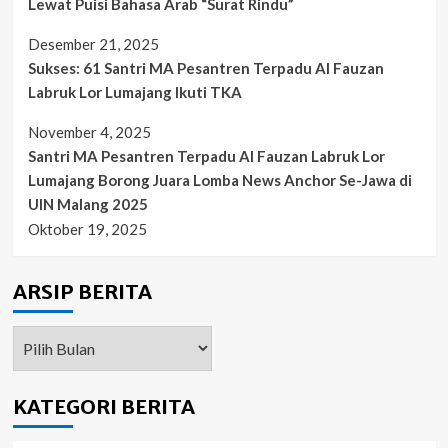
Lewat Puisi Bahasa Arab “Surat Rindu”
Desember 21, 2025
Sukses: 61 Santri MA Pesantren Terpadu Al Fauzan
Labruk Lor Lumajang Ikuti TKA
November 4, 2025
Santri MA Pesantren Terpadu Al Fauzan Labruk Lor
Lumajang Borong Juara Lomba News Anchor Se-Jawa di
UIN Malang 2025
Oktober 19, 2025
ARSIP BERITA
ARSIP
BERITA
KATEGORI BERITA