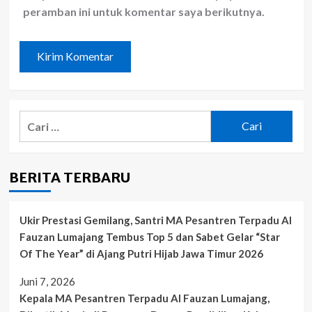
peramban ini untuk komentar saya berikutnya.
Cari
untuk:
BERITA TERBARU
Ukir Prestasi Gemilang, Santri MA Pesantren Terpadu Al
Fauzan Lumajang Tembus Top 5 dan Sabet Gelar “Star
Of The Year” di Ajang Putri Hijab Jawa Timur 2026
Juni 7, 2026
Kepala MA Pesantren Terpadu Al Fauzan Lumajang,