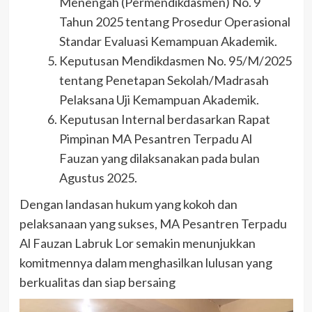
Menengah (Permendikdasmen) No. 9
Tahun 2025 tentang Prosedur Operasional
Standar Evaluasi Kemampuan Akademik.
Keputusan Mendikdasmen No. 95/M/2025
tentang Penetapan Sekolah/Madrasah
Pelaksana Uji Kemampuan Akademik.
Keputusan Internal berdasarkan Rapat
Pimpinan MA Pesantren Terpadu Al
Fauzan yang dilaksanakan pada bulan
Agustus 2025.
Dengan landasan hukum yang kokoh dan
pelaksanaan yang sukses, MA Pesantren Terpadu
Al Fauzan Labruk Lor semakin menunjukkan
komitmennya dalam menghasilkan lulusan yang
berkualitas dan siap bersaing