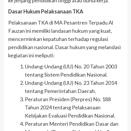
ke jenjang pendidikan tinggi atau dunia kerja.
Dasar Hukum Pelaksanaan TKA
Pelaksanaan TKA di MA Pesantren Terpadu Al
Fauzan ini memiliki landasan hukum yang kuat,
mencerminkan kepatuhan terhadap regulasi
pendidikan nasional. Dasar hukum yang melandasi
kegiatan ini meliputi:
Undang-Undang (UU) No. 20 Tahun 2003
tentang Sistem Pendidikan Nasional.
Undang-Undang (UU) No. 23 Tahun 2014
tentang Pemerintahan Daerah.
Peraturan Presiden (Perpres) No. 188
Tahun 2024 tentang Pelaksanaan
Kebijakan Evaluasi Pendidikan Nasional.
Peraturan Menteri Pendidikan Dasar dan