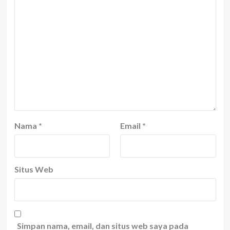
Nama
*
Email
*
Situs Web
Simpan nama, email, dan situs web saya pada