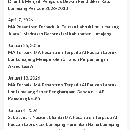
Dilantik Menjadi Pengurus Dewan Pendidikan Kab.
Lumajang Periode 2026-2030
April 7, 2026
MA Pesantren Terpadu Al Fauzan Labruk Lor Lumajang
Juara 1 Madrasah Berprestasi Kabupaten Lumajang
Januari 25, 2026
MA Terbaik: MA Pesantren Terpadu Al Fauzan Labruk
Lor Lumajang Memperoleh 5 Tahun Perpanjangan
Akreditasi A
Januari 18, 2026
MA Terbaik: MA Pesantren Terpadu Al Fauzan Labruk
Lor Lumajang Sabet Penghargaan Ganda di HAB
Kemenag ke-80
Januari 4, 2026
Sabet Juara Nasional, Santri MA Pesantren Terpadu Al
Fauzan Labruk Lor Lumajang Harumkan Nama Lumajang