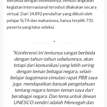
Berbeda dengan sebelumnya, semua rangkaian
kegiatan internasional tersebut dilakukan secara
virtual. Dari 14.892 pendaftar yang diikuti oleh
pelajar SLTA dan mahasiswa, hanya terpilih 735
peserta yang lolos seleksi.
“Konferensi ini tentunya sangat berbeda
dengan tahun-tahun sebelumnya, akan
tetapi dari komunikasi yang lebih sering
dengan teman bebagai negara, selain
belajar bagaimana simulasi rapat PBB saya
juga mendapatkan banyak pengetahuan
tentang negara teman-teman saya dari
berabagai negara. Dan tema untuk dewan
UNESCO sendiri adalah Mencegah dan