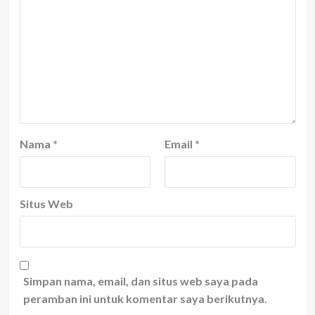
Nama
*
Email
*
Situs Web
Simpan nama, email, dan situs web saya pada
peramban ini untuk komentar saya berikutnya.