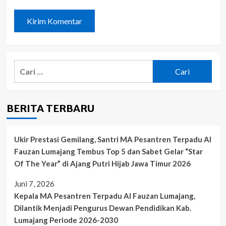
Cari
untuk:
BERITA TERBARU
Ukir Prestasi Gemilang, Santri MA Pesantren Terpadu Al
Fauzan Lumajang Tembus Top 5 dan Sabet Gelar “Star
Of The Year” di Ajang Putri Hijab Jawa Timur 2026
Juni 7, 2026
Kepala MA Pesantren Terpadu Al Fauzan Lumajang,
Dilantik Menjadi Pengurus Dewan Pendidikan Kab.
Lumajang Periode 2026-2030