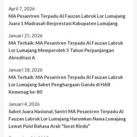
April 7, 2026
MA Pesantren Terpadu Al Fauzan Labruk Lor Lumajang
Juara 1 Madrasah Berprestasi Kabupaten Lumajang
Januari 25, 2026
MA Terbaik: MA Pesantren Terpadu Al Fauzan Labruk
Lor Lumajang Memperoleh 5 Tahun Perpanjangan
Akreditasi A
Januari 18, 2026
MA Terbaik: MA Pesantren Terpadu Al Fauzan Labruk
Lor Lumajang Sabet Penghargaan Ganda di HAB
Kemenag ke-80
Januari 4, 2026
Sabet Juara Nasional, Santri MA Pesantren Terpadu Al
Fauzan Labruk Lor Lumajang Harumkan Nama Lumajang
Lewat Puisi Bahasa Arab “Surat Rindu”