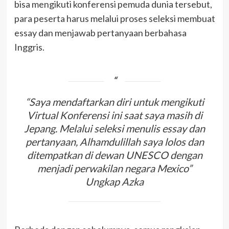
bisa mengikuti konferensi pemuda dunia tersebut,
para peserta harus melalui proses seleksi membuat
essay dan menjawab pertanyaan berbahasa
Inggris.
“Saya mendaftarkan diri untuk mengikuti
Virtual Konferensi ini saat saya masih di
Jepang. Melalui seleksi menulis essay dan
pertanyaan, Alhamdulillah saya lolos dan
ditempatkan di dewan UNESCO dengan
menjadi perwakilan negara Mexico”
Ungkap Azka