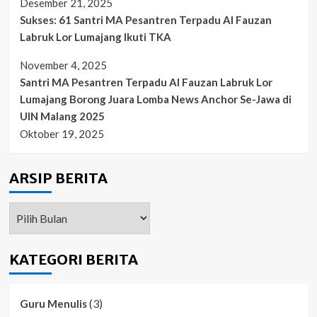
Desember 21, 2025
Sukses: 61 Santri MA Pesantren Terpadu Al Fauzan
Labruk Lor Lumajang Ikuti TKA
November 4, 2025
Santri MA Pesantren Terpadu Al Fauzan Labruk Lor
Lumajang Borong Juara Lomba News Anchor Se-Jawa di
UIN Malang 2025
Oktober 19, 2025
ARSIP BERITA
ARSIP
BERITA
KATEGORI BERITA
(3)
Guru Menulis