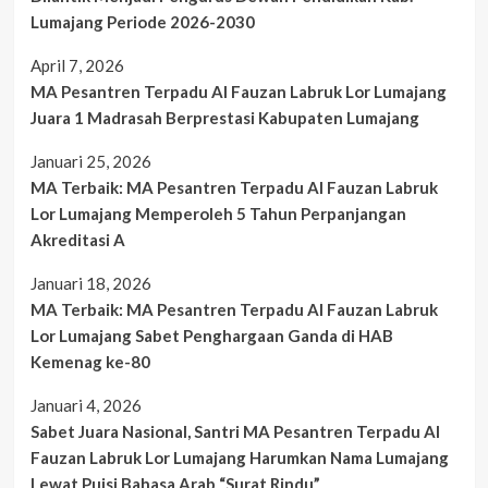
Lumajang Periode 2026-2030
April 7, 2026
MA Pesantren Terpadu Al Fauzan Labruk Lor Lumajang
Juara 1 Madrasah Berprestasi Kabupaten Lumajang
Januari 25, 2026
MA Terbaik: MA Pesantren Terpadu Al Fauzan Labruk
Lor Lumajang Memperoleh 5 Tahun Perpanjangan
Akreditasi A
Januari 18, 2026
MA Terbaik: MA Pesantren Terpadu Al Fauzan Labruk
Lor Lumajang Sabet Penghargaan Ganda di HAB
Kemenag ke-80
Januari 4, 2026
Sabet Juara Nasional, Santri MA Pesantren Terpadu Al
Fauzan Labruk Lor Lumajang Harumkan Nama Lumajang
Lewat Puisi Bahasa Arab “Surat Rindu”