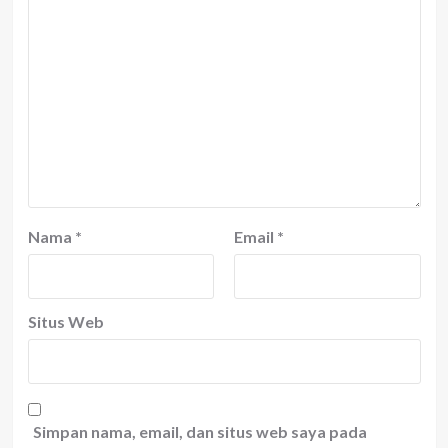
Nama
*
Email
*
Situs Web
Simpan nama, email, dan situs web saya pada