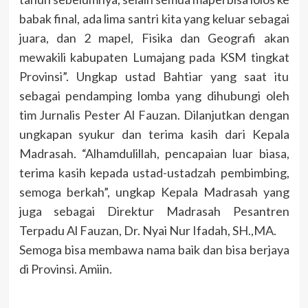
babak final, ada lima santri kita yang keluar sebagai
juara, dan 2 mapel, Fisika dan Geografi akan
mewakili kabupaten Lumajang pada KSM tingkat
Provinsi”. Ungkap ustad Bahtiar yang saat itu
sebagai pendamping lomba yang dihubungi oleh
tim Jurnalis Pester Al Fauzan. Dilanjutkan dengan
ungkapan syukur dan terima kasih dari Kepala
Madrasah. “Alhamdulillah, pencapaian luar biasa,
terima kasih kepada ustad-ustadzah pembimbing,
semoga berkah”, ungkap Kepala Madrasah yang
juga sebagai Direktur Madrasah Pesantren
Terpadu Al Fauzan, Dr. Nyai Nur Ifadah, SH.,MA.
Semoga bisa membawa nama baik dan bisa berjaya
di Provinsi. Amiin.