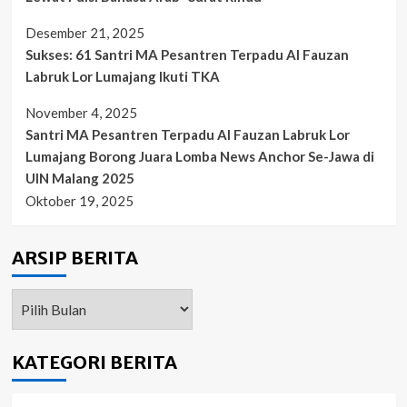
Desember 21, 2025
Sukses: 61 Santri MA Pesantren Terpadu Al Fauzan
Labruk Lor Lumajang Ikuti TKA
November 4, 2025
Santri MA Pesantren Terpadu Al Fauzan Labruk Lor
Lumajang Borong Juara Lomba News Anchor Se-Jawa di
UIN Malang 2025
Oktober 19, 2025
ARSIP BERITA
ARSIP
BERITA
KATEGORI BERITA