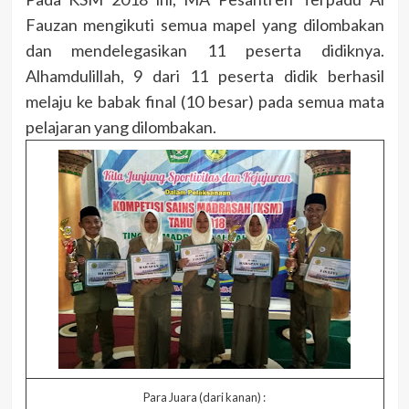
Fauzan mengikuti semua mapel yang dilombakan
dan mendelegasikan 11 peserta didiknya.
Alhamdulillah, 9 dari 11 peserta didik berhasil
melaju ke babak final (10 besar) pada semua mata
pelajaran yang dilombakan.
Para Juara (dari kanan) :