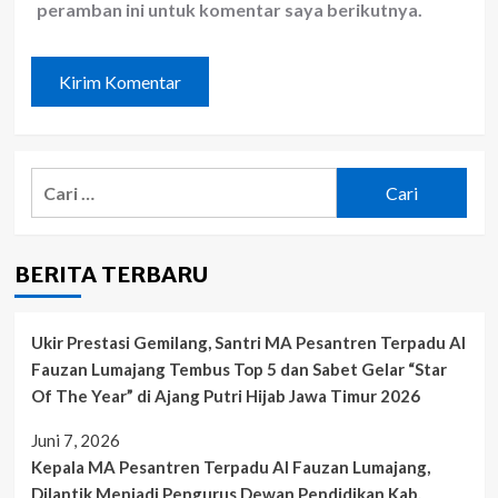
peramban ini untuk komentar saya berikutnya.
Cari
untuk:
BERITA TERBARU
Ukir Prestasi Gemilang, Santri MA Pesantren Terpadu Al
Fauzan Lumajang Tembus Top 5 dan Sabet Gelar “Star
Of The Year” di Ajang Putri Hijab Jawa Timur 2026
Juni 7, 2026
Kepala MA Pesantren Terpadu Al Fauzan Lumajang,
Dilantik Menjadi Pengurus Dewan Pendidikan Kab.