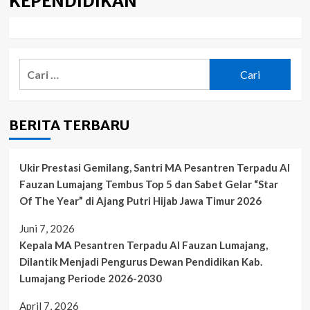
KEPENDIDIKAN
Cari
untuk:
BERITA TERBARU
Ukir Prestasi Gemilang, Santri MA Pesantren Terpadu Al
Fauzan Lumajang Tembus Top 5 dan Sabet Gelar “Star
Of The Year” di Ajang Putri Hijab Jawa Timur 2026
Juni 7, 2026
Kepala MA Pesantren Terpadu Al Fauzan Lumajang,
Dilantik Menjadi Pengurus Dewan Pendidikan Kab.
Lumajang Periode 2026-2030
April 7, 2026