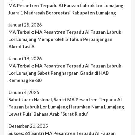
MA Pesantren Terpadu Al Fauzan Labruk Lor Lumajang
Juara 1 Madrasah Berprestasi Kabupaten Lumajang
Januari 25, 2026
MA Terbaik: MA Pesantren Terpadu Al Fauzan Labruk
Lor Lumajang Memperoleh 5 Tahun Perpanjangan
Akreditasi A
Januari 18, 2026
MA Terbaik: MA Pesantren Terpadu Al Fauzan Labruk
Lor Lumajang Sabet Penghargaan Ganda di HAB
Kemenag ke-80
Januari 4, 2026
Sabet Juara Nasional, Santri MA Pesantren Terpadu Al
Fauzan Labruk Lor Lumajang Harumkan Nama Lumajang
Lewat Puisi Bahasa Arab “Surat Rindu”
Desember 21, 2025
Sukses: 61 Santri MA Pesantren Terpadu Al Fauzan