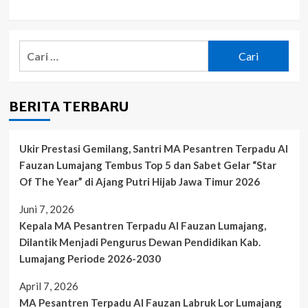
Cari
untuk:
BERITA TERBARU
Ukir Prestasi Gemilang, Santri MA Pesantren Terpadu Al
Fauzan Lumajang Tembus Top 5 dan Sabet Gelar “Star
Of The Year” di Ajang Putri Hijab Jawa Timur 2026
Juni 7, 2026
Kepala MA Pesantren Terpadu Al Fauzan Lumajang,
Dilantik Menjadi Pengurus Dewan Pendidikan Kab.
Lumajang Periode 2026-2030
April 7, 2026
MA Pesantren Terpadu Al Fauzan Labruk Lor Lumajang