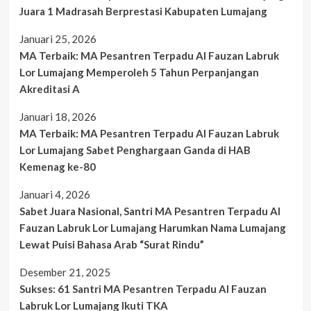
Juara 1 Madrasah Berprestasi Kabupaten Lumajang
Januari 25, 2026
MA Terbaik: MA Pesantren Terpadu Al Fauzan Labruk
Lor Lumajang Memperoleh 5 Tahun Perpanjangan
Akreditasi A
Januari 18, 2026
MA Terbaik: MA Pesantren Terpadu Al Fauzan Labruk
Lor Lumajang Sabet Penghargaan Ganda di HAB
Kemenag ke-80
Januari 4, 2026
Sabet Juara Nasional, Santri MA Pesantren Terpadu Al
Fauzan Labruk Lor Lumajang Harumkan Nama Lumajang
Lewat Puisi Bahasa Arab “Surat Rindu”
Desember 21, 2025
Sukses: 61 Santri MA Pesantren Terpadu Al Fauzan
Labruk Lor Lumajang Ikuti TKA