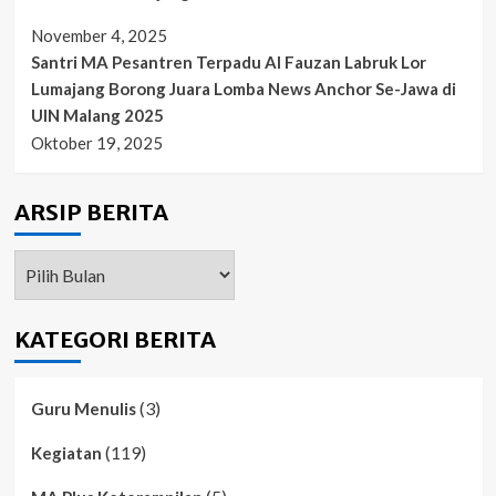
November 4, 2025
Santri MA Pesantren Terpadu Al Fauzan Labruk Lor
Lumajang Borong Juara Lomba News Anchor Se-Jawa di
UIN Malang 2025
Oktober 19, 2025
ARSIP BERITA
ARSIP
BERITA
KATEGORI BERITA
(3)
Guru Menulis
(119)
Kegiatan